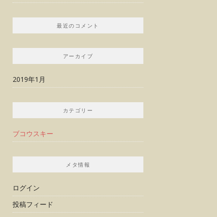
最近のコメント
アーカイブ
2019年1月
カテゴリー
ブコウスキー
メタ情報
ログイン
投稿フィード